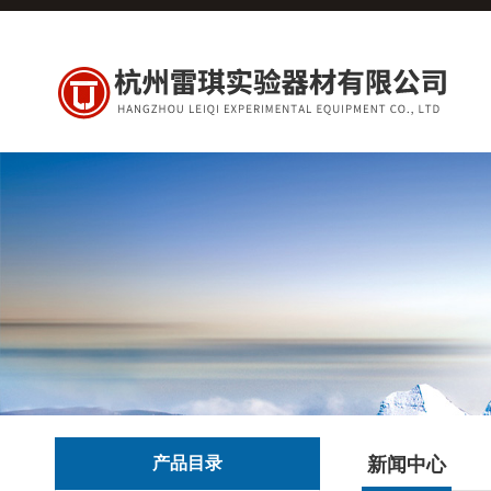
产品目录
新闻中心