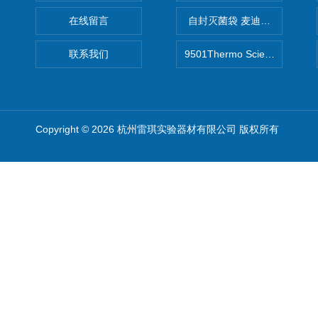
在线留言
自封灭菌袋 麦迪康Medicom自
联系我们
9501Thermo Scientific
Copyright © 2026 杭州雷琪实验器材有限公司 版权所有