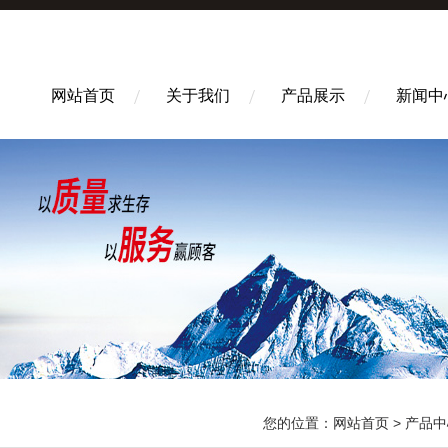
网站首页
关于我们
产品展示
新闻中
您的位置：
网站首页
>
产品中