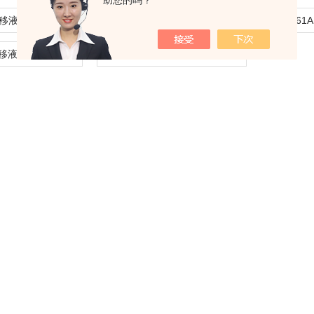
助您的吗？
921-021ART移液器吸头 100μL
920-021ART移液器吸头 50μL
953-011ART移液器吸头 1100μL
951-011ART移液器吸头 300μL