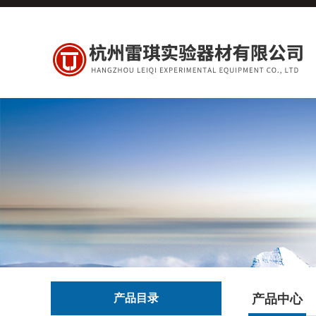
产品目录
产品中心