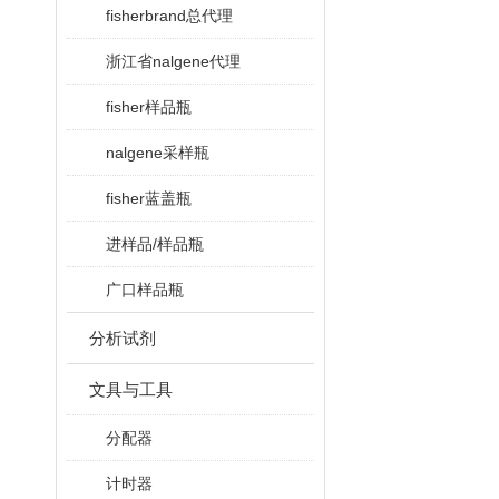
fisherbrand总代理
浙江省nalgene代理
fisher样品瓶
nalgene采样瓶
fisher蓝盖瓶
进样品/样品瓶
广口样品瓶
分析试剂
文具与工具
分配器
计时器