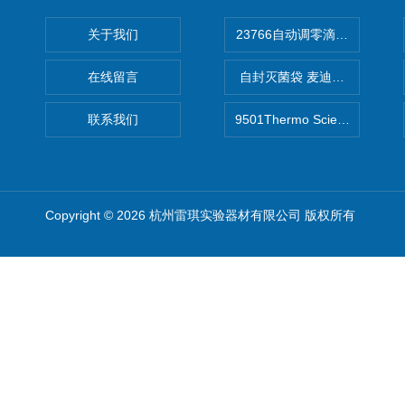
关于我们
在线留言
自封灭菌袋 麦迪康Medicom自
联系我们
9501Thermo Scientific
Copyright © 2026 杭州雷琪实验器材有限公司 版权所有