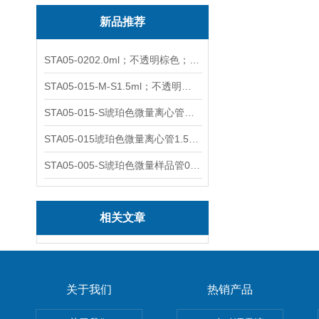
新品推荐
STA05-0202.0ml；不透明棕色；可立非灭菌；管盖分离
STA05-015-M-S1.5ml；不透明棕色；可立；-0.06Mpa 防漏
STA05-015-S琥珀色微量离心管；1.5ml不透明棕色可立
STA05-015琥珀色微量离心管1.5ml不透明棕色可立
STA05-005-S琥珀色微量样品管0.5ml；不透明棕色
相关文章
关于我们
热销产品