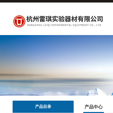
产品目录
产品中心