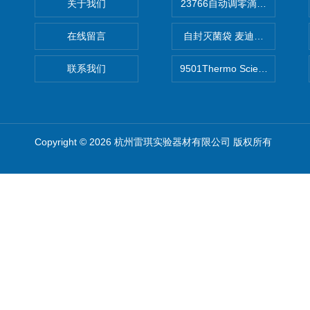
关于我们
在线留言
自封灭菌袋 麦迪康Medicom自
联系我们
9501Thermo Scientific
Copyright © 2026 杭州雷琪实验器材有限公司 版权所有