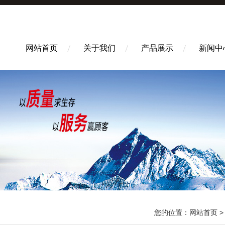
网站首页
关于我们
产品展示
新闻中
您的位置：
网站首页