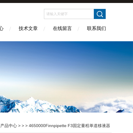
心
技术文章
在线留言
联系我们
>
产品中心
> > > 4650000Finnpipette F3固定量程单道移液器