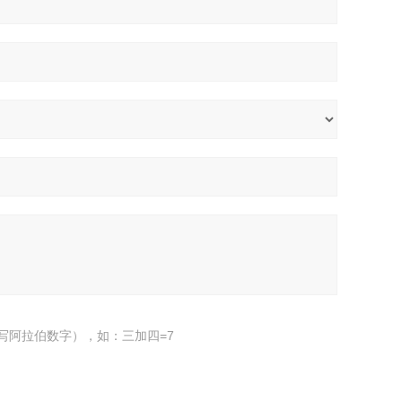
写阿拉伯数字），如：三加四=7