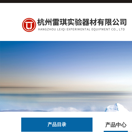
产品目录
产品中心