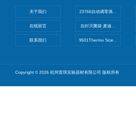
关于我们
在线留言
自封灭菌袋 麦迪康Medicom自
联系我们
9501Thermo Scientific
Copyright © 2026 杭州雷琪实验器材有限公司 版权所有